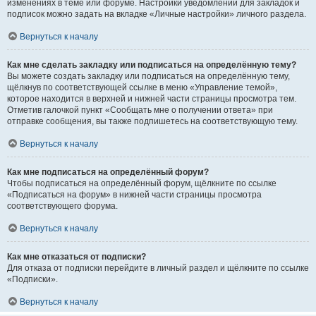
изменениях в теме или форуме. Настройки уведомлений для закладок и
подписок можно задать на вкладке «Личные настройки» личного раздела.
Вернуться к началу
Как мне сделать закладку или подписаться на определённую тему?
Вы можете создать закладку или подписаться на определённую тему,
щёлкнув по соответствующей ссылке в меню «Управление темой»,
которое находится в верхней и нижней части страницы просмотра тем.
Отметив галочкой пункт «Сообщать мне о получении ответа» при
отправке сообщения, вы также подпишетесь на соответствующую тему.
Вернуться к началу
Как мне подписаться на определённый форум?
Чтобы подписаться на определённый форум, щёлкните по ссылке
«Подписаться на форум» в нижней части страницы просмотра
соответствующего форума.
Вернуться к началу
Как мне отказаться от подписки?
Для отказа от подписки перейдите в личный раздел и щёлкните по ссылке
«Подписки».
Вернуться к началу