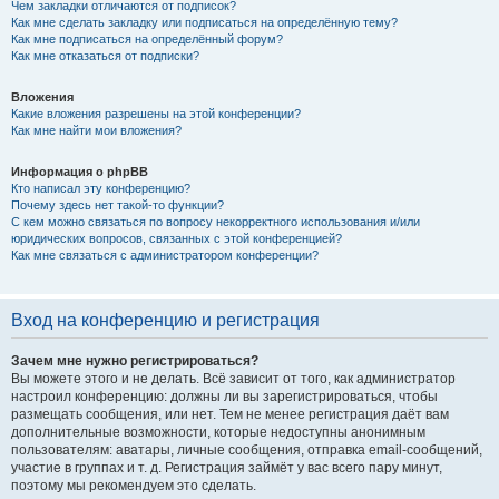
Чем закладки отличаются от подписок?
Как мне сделать закладку или подписаться на определённую тему?
Как мне подписаться на определённый форум?
Как мне отказаться от подписки?
Вложения
Какие вложения разрешены на этой конференции?
Как мне найти мои вложения?
Информация о phpBB
Кто написал эту конференцию?
Почему здесь нет такой-то функции?
С кем можно связаться по вопросу некорректного использования и/или
юридических вопросов, связанных с этой конференцией?
Как мне связаться с администратором конференции?
Вход на конференцию и регистрация
Зачем мне нужно регистрироваться?
Вы можете этого и не делать. Всё зависит от того, как администратор
настроил конференцию: должны ли вы зарегистрироваться, чтобы
размещать сообщения, или нет. Тем не менее регистрация даёт вам
дополнительные возможности, которые недоступны анонимным
пользователям: аватары, личные сообщения, отправка email-сообщений,
участие в группах и т. д. Регистрация займёт у вас всего пару минут,
поэтому мы рекомендуем это сделать.