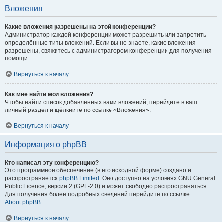
Вложения
Какие вложения разрешены на этой конференции?
Администратор каждой конференции может разрешить или запретить
определённые типы вложений. Если вы не знаете, какие вложения
разрешены, свяжитесь с администратором конференции для получения
помощи.
Вернуться к началу
Как мне найти мои вложения?
Чтобы найти список добавленных вами вложений, перейдите в ваш
личный раздел и щёлкните по ссылке «Вложения».
Вернуться к началу
Информация о phpBB
Кто написал эту конференцию?
Это программное обеспечение (в его исходной форме) создано и
распространяется
phpBB Limited
. Оно доступно на условиях GNU General
Public Licence, версии 2 (GPL-2.0) и может свободно распространяться.
Для получения более подробных сведений перейдите по ссылке
About phpBB
.
Вернуться к началу