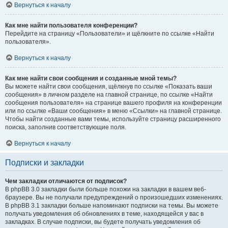
Вернуться к началу
Как мне найти пользователя конференции?
Перейдите на страницу «Пользователи» и щёлкните по ссылке «Найти
пользователя».
Вернуться к началу
Как мне найти свои сообщения и созданные мной темы?
Вы можете найти свои сообщения, щёлкнув по ссылке «Показать ваши
сообщения» в личном разделе на главной странице, по ссылке «Найти
сообщения пользователя» на странице вашего профиля на конференции
или по ссылке «Ваши сообщения» в меню «Ссылки» на главной странице.
Чтобы найти созданные вами темы, используйте страницу расширенного
поиска, заполнив соответствующие поля.
Вернуться к началу
Подписки и закладки
Чем закладки отличаются от подписок?
В phpBB 3.0 закладки были больше похожи на закладки в вашем веб-
браузере. Вы не получали предупреждений о произошедших изменениях.
В phpBB 3.1 закладки больше напоминают подписки на темы. Вы можете
получать уведомления об обновлениях в теме, находящейся у вас в
закладках. В случае подписки, вы будете получать уведомления об