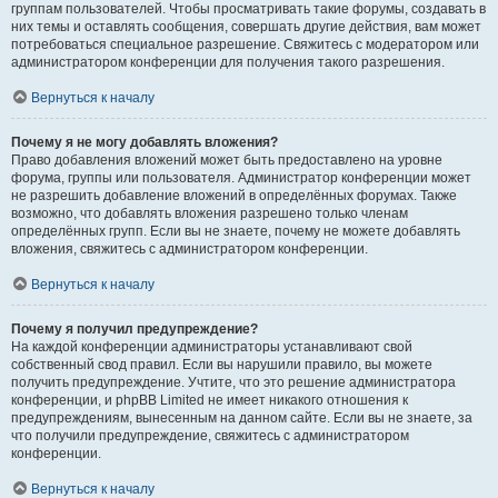
группам пользователей. Чтобы просматривать такие форумы, создавать в
них темы и оставлять сообщения, совершать другие действия, вам может
потребоваться специальное разрешение. Свяжитесь с модератором или
администратором конференции для получения такого разрешения.
Вернуться к началу
Почему я не могу добавлять вложения?
Право добавления вложений может быть предоставлено на уровне
форума, группы или пользователя. Администратор конференции может
не разрешить добавление вложений в определённых форумах. Также
возможно, что добавлять вложения разрешено только членам
определённых групп. Если вы не знаете, почему не можете добавлять
вложения, свяжитесь с администратором конференции.
Вернуться к началу
Почему я получил предупреждение?
На каждой конференции администраторы устанавливают свой
собственный свод правил. Если вы нарушили правило, вы можете
получить предупреждение. Учтите, что это решение администратора
конференции, и phpBB Limited не имеет никакого отношения к
предупреждениям, вынесенным на данном сайте. Если вы не знаете, за
что получили предупреждение, свяжитесь с администратором
конференции.
Вернуться к началу