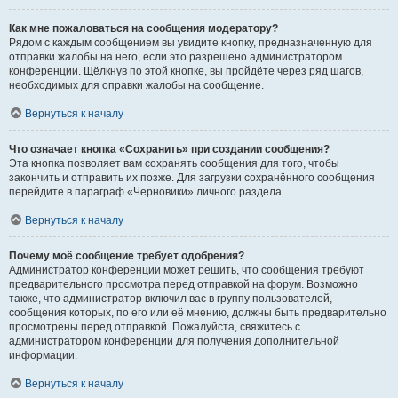
Как мне пожаловаться на сообщения модератору?
Рядом с каждым сообщением вы увидите кнопку, предназначенную для
отправки жалобы на него, если это разрешено администратором
конференции. Щёлкнув по этой кнопке, вы пройдёте через ряд шагов,
необходимых для оправки жалобы на сообщение.
Вернуться к началу
Что означает кнопка «Сохранить» при создании сообщения?
Эта кнопка позволяет вам сохранять сообщения для того, чтобы
закончить и отправить их позже. Для загрузки сохранённого сообщения
перейдите в параграф «Черновики» личного раздела.
Вернуться к началу
Почему моё сообщение требует одобрения?
Администратор конференции может решить, что сообщения требуют
предварительного просмотра перед отправкой на форум. Возможно
также, что администратор включил вас в группу пользователей,
сообщения которых, по его или её мнению, должны быть предварительно
просмотрены перед отправкой. Пожалуйста, свяжитесь с
администратором конференции для получения дополнительной
информации.
Вернуться к началу