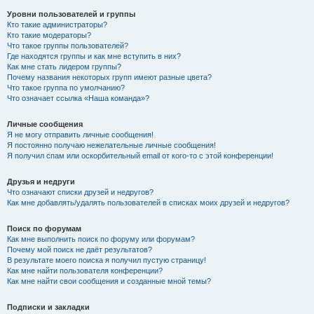
Уровни пользователей и группы
Кто такие администраторы?
Кто такие модераторы?
Что такое группы пользователей?
Где находятся группы и как мне вступить в них?
Как мне стать лидером группы?
Почему названия некоторых групп имеют разные цвета?
Что такое группа по умолчанию?
Что означает ссылка «Наша команда»?
Личные сообщения
Я не могу отправить личные сообщения!
Я постоянно получаю нежелательные личные сообщения!
Я получил спам или оскорбительный email от кого-то с этой конференции!
Друзья и недруги
Что означают списки друзей и недругов?
Как мне добавлять/удалять пользователей в списках моих друзей и недругов?
Поиск по форумам
Как мне выполнить поиск по форуму или форумам?
Почему мой поиск не даёт результатов?
В результате моего поиска я получил пустую страницу!
Как мне найти пользователя конференции?
Как мне найти свои сообщения и созданные мной темы?
Подписки и закладки