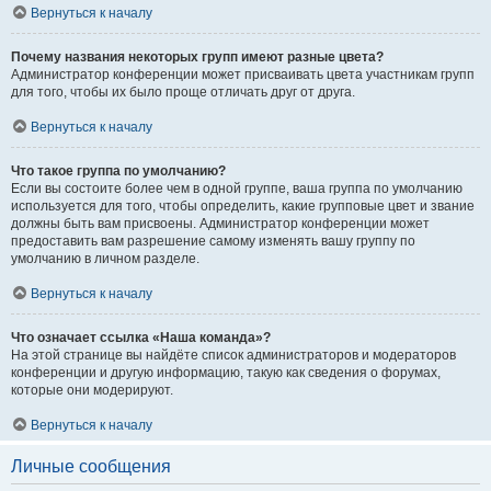
Вернуться к началу
Почему названия некоторых групп имеют разные цвета?
Администратор конференции может присваивать цвета участникам групп
для того, чтобы их было проще отличать друг от друга.
Вернуться к началу
Что такое группа по умолчанию?
Если вы состоите более чем в одной группе, ваша группа по умолчанию
используется для того, чтобы определить, какие групповые цвет и звание
должны быть вам присвоены. Администратор конференции может
предоставить вам разрешение самому изменять вашу группу по
умолчанию в личном разделе.
Вернуться к началу
Что означает ссылка «Наша команда»?
На этой странице вы найдёте список администраторов и модераторов
конференции и другую информацию, такую как сведения о форумах,
которые они модерируют.
Вернуться к началу
Личные сообщения