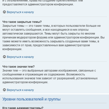
и с объявлениями, права на создание прилепленных тем
предоставляются администратором конференции.
Вернуться к началу
Что такое закрытые темы?
Закрытые темы — это такие темы, в которых пользователи больше не
могут оставлять сообщения, и все находящиеся в них опросы
автоматически завершаются. Темы могут быть закрыты по многим
причинам модератором форума или администратором конференции. Вы
также можете иметь возможность закрывать созданные вами темы, в
зависимости от прав, предоставленных вам администратором
конференции.
Вернуться к началу
Что такое значки тем?
Значки тем — это выбранные авторами изображения, связанные с
сообщениями и отражающие их содержание. Возможность
использования значков тем зависит от разрешений, установленных
администратором конференции.
Вернуться к началу
Уровни пользователей и группы
Кто такие администраторы?