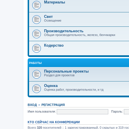
Материалы
Свет
Освещение
Производительность
Общая производительность, железо, бенчмарки
Кодерство
РАБОТЫ
Персональные проекты
Раздел для проектов
Оценка
Оценка работ, производительности, и тд
ВХОД
•
РЕГИСТРАЦИЯ
Имя пользователя:
Пароль:
КТО СЕЙЧАС НА КОНФЕРЕНЦИИ
Всего
320
посетителей :: 1 зарегистрированный, 0 скрытых и 319 го