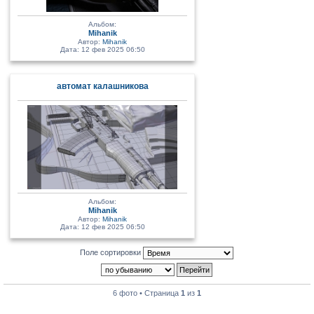
Альбом:
Mihanik
Автор:
Mihanik
Дата: 12 фев 2025 06:50
автомат калашникова
Альбом:
Mihanik
Автор:
Mihanik
Дата: 12 фев 2025 06:50
Поле сортировки
6 фото • Страница
1
из
1