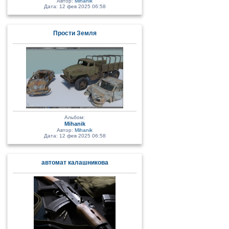
Автор:
Mihanik
Дата: 12 фев 2025 06:58
Прости Земля
Альбом:
Mihanik
Автор:
Mihanik
Дата: 12 фев 2025 06:58
автомат калашникова