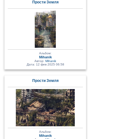
Прости Земля
Альбом:
Mihanik
Автор:
Mihanik
Дата: 12 фев 2025 06:58
Прости Земля
Альбом:
Mihanik