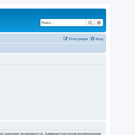
Поиск
Расширенный по
Регистрация
Вход
олее широкие возможности. Администратором конференции