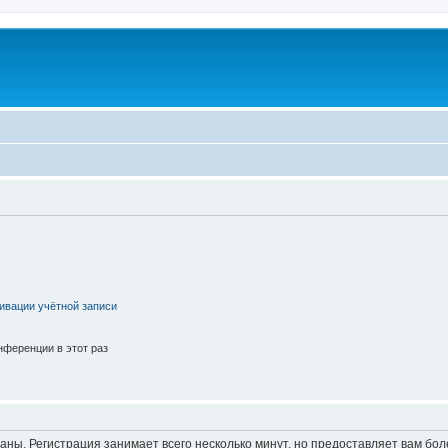
ивации учётной записи
ференции в этот раз
аны. Регистрация занимает всего несколько минут, но предоставляет вам б