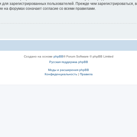
 для зарегистрированных пользователей. Прежде чем зарегистрироваться, в
е на форумах означает согласие со всеми правилами.
Создано на основе
phpBB
® Forum Software © phpBB Limited
Русская поддержка phpBB
Моды и расширения phpBB
Конфиденциальность
|
Правила