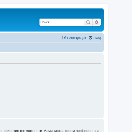
Поиск
Расширенный по
Регистрация
Вход
олее широкие возможности. Администратором конференции