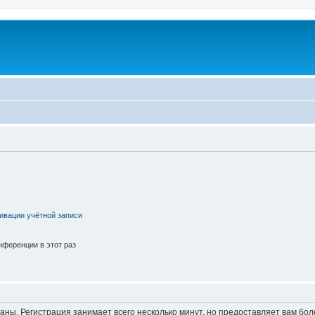
ивации учётной записи
ференции в этот раз
аны. Регистрация занимает всего несколько минут, но предоставляет вам б