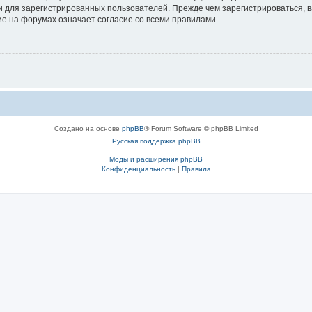
 для зарегистрированных пользователей. Прежде чем зарегистрироваться, в
е на форумах означает согласие со всеми правилами.
Создано на основе
phpBB
® Forum Software © phpBB Limited
Русская поддержка phpBB
Моды и расширения phpBB
Конфиденциальность
|
Правила