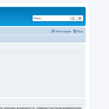
Поиск
Расширенный по
Регистрация
Вход
олее широкие возможности. Администратором конференции