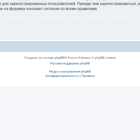
 для зарегистрированных пользователей. Прежде чем зарегистрироваться, в
е на форумах означает согласие со всеми правилами.
Создано на основе
phpBB
® Forum Software © phpBB Limited
Русская поддержка phpBB
Моды и расширения phpBB
Конфиденциальность
|
Правила