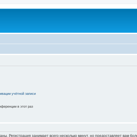
ивации учётной записи
ференции в этот раз
аны. Регистрация занимает всего несколько минут, но предоставляет вам б