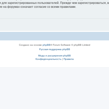
 для зарегистрированных пользователей. Прежде чем зарегистрироваться, в
е на форумах означает согласие со всеми правилами.
Создано на основе
phpBB
® Forum Software © phpBB Limited
Русская поддержка phpBB
Моды и расширения phpBB
Конфиденциальность
|
Правила