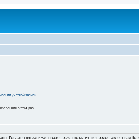
ивации учётной записи
ференции в этот раз
аны. Регистрация занимает всего несколько минут, но предоставляет вам б