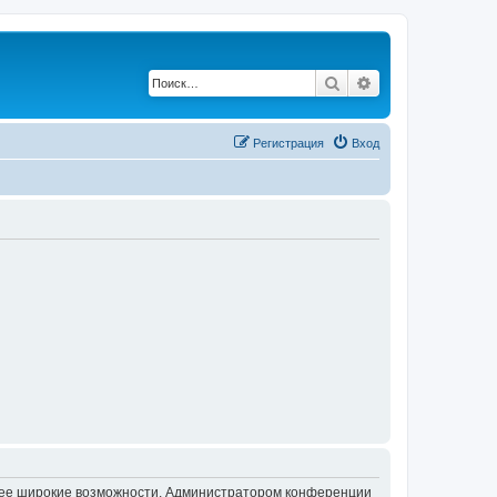
Поиск
Расширенный по
Регистрация
Вход
олее широкие возможности. Администратором конференции