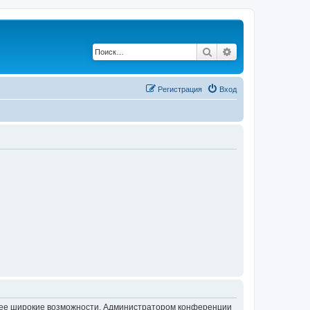
Поиск
Расширенный по
Регистрация
Вход
олее широкие возможности. Администратором конференции