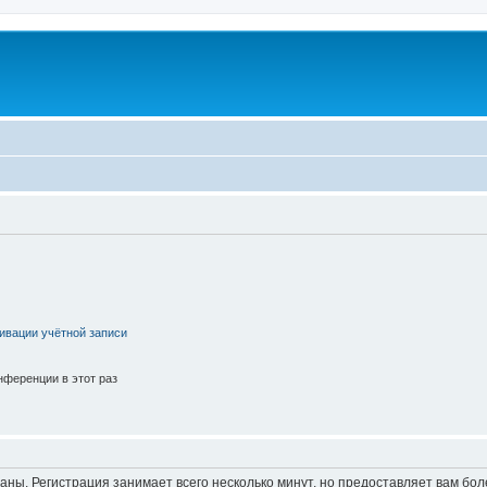
ивации учётной записи
ференции в этот раз
аны. Регистрация занимает всего несколько минут, но предоставляет вам б