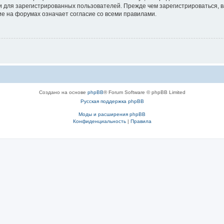
 для зарегистрированных пользователей. Прежде чем зарегистрироваться, в
е на форумах означает согласие со всеми правилами.
Создано на основе
phpBB
® Forum Software © phpBB Limited
Русская поддержка phpBB
Моды и расширения phpBB
Конфиденциальность
|
Правила