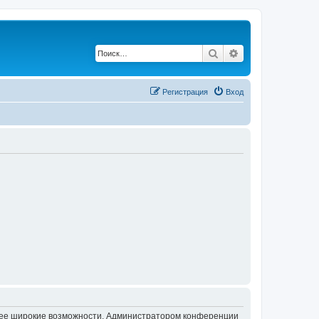
Поиск
Расширенный по
Регистрация
Вход
олее широкие возможности. Администратором конференции