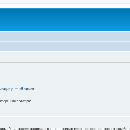
ивации учётной записи
ференции в этот раз
аны. Регистрация занимает всего несколько минут, но предоставляет вам б