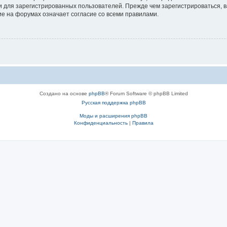
 для зарегистрированных пользователей. Прежде чем зарегистрироваться, в
е на форумах означает согласие со всеми правилами.
Создано на основе
phpBB
® Forum Software © phpBB Limited
Русская поддержка phpBB
Моды и расширения phpBB
Конфиденциальность
|
Правила