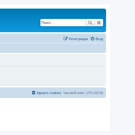
Поиск
Расширенный по
Регистрация
Вход
Удалить cookies
Часовой пояс:
UTC+03:00