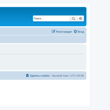
Поиск
Расширенный по
Регистрация
Вход
Удалить cookies
Часовой пояс:
UTC+03:00