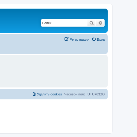
Поиск
Расширенный по
Регистрация
Вход
Удалить cookies
Часовой пояс:
UTC+03:00