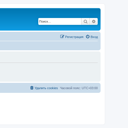
Поиск
Расширенный по
Регистрация
Вход
Удалить cookies
Часовой пояс:
UTC+03:00