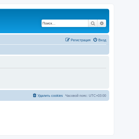
Поиск
Расширенный по
Регистрация
Вход
Удалить cookies
Часовой пояс:
UTC+03:00