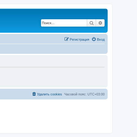
Поиск
Расширенный по
Регистрация
Вход
Удалить cookies
Часовой пояс:
UTC+03:00