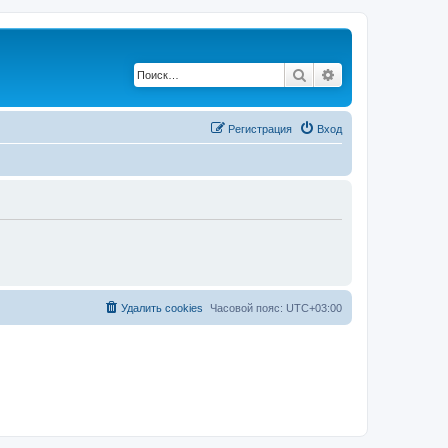
Поиск
Расширенный по
Регистрация
Вход
Удалить cookies
Часовой пояс:
UTC+03:00