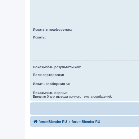
Искать в подфорумах:
Искать:
Показывать результаты как:
Поле сортировки:
Искать сообщения за:
Показывать первые:
Введите 0 для вывода полного текста сообщений.
forumBlender RU
forumBlender RU