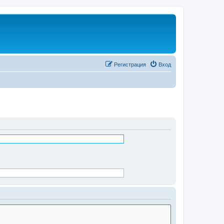
Регистрация
Вход