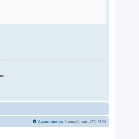
нию
Удалить cookies
Часовой пояс:
UTC+03:00