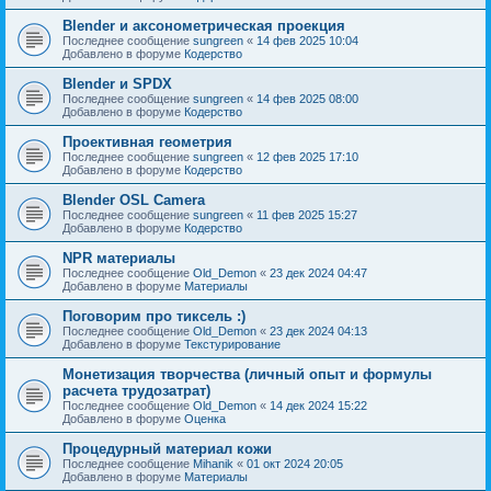
Blender и аксонометрическая проекция
Последнее сообщение
sungreen
«
14 фев 2025 10:04
Добавлено в форуме
Кодерство
Blender и SPDX
Последнее сообщение
sungreen
«
14 фев 2025 08:00
Добавлено в форуме
Кодерство
Проективная геометрия
Последнее сообщение
sungreen
«
12 фев 2025 17:10
Добавлено в форуме
Кодерство
Blender OSL Camera
Последнее сообщение
sungreen
«
11 фев 2025 15:27
Добавлено в форуме
Кодерство
NPR материалы
Последнее сообщение
Old_Demon
«
23 дек 2024 04:47
Добавлено в форуме
Материалы
Поговорим про тиксель :)
Последнее сообщение
Old_Demon
«
23 дек 2024 04:13
Добавлено в форуме
Текстурирование
Монетизация творчества (личный опыт и формулы
расчета трудозатрат)
Последнее сообщение
Old_Demon
«
14 дек 2024 15:22
Добавлено в форуме
Оценка
Процедурный материал кожи
Последнее сообщение
Mihanik
«
01 окт 2024 20:05
Добавлено в форуме
Материалы