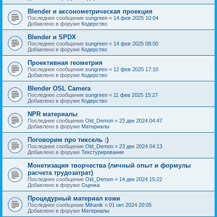
Blender и аксонометрическая проекция
Последнее сообщение
sungreen
«
14 фев 2025 10:04
Добавлено в форуме
Кодерство
Blender и SPDX
Последнее сообщение
sungreen
«
14 фев 2025 08:00
Добавлено в форуме
Кодерство
Проективная геометрия
Последнее сообщение
sungreen
«
12 фев 2025 17:10
Добавлено в форуме
Кодерство
Blender OSL Camera
Последнее сообщение
sungreen
«
11 фев 2025 15:27
Добавлено в форуме
Кодерство
NPR материалы
Последнее сообщение
Old_Demon
«
23 дек 2024 04:47
Добавлено в форуме
Материалы
Поговорим про тиксель :)
Последнее сообщение
Old_Demon
«
23 дек 2024 04:13
Добавлено в форуме
Текстурирование
Монетизация творчества (личный опыт и формулы
расчета трудозатрат)
Последнее сообщение
Old_Demon
«
14 дек 2024 15:22
Добавлено в форуме
Оценка
Процедурный материал кожи
Последнее сообщение
Mihanik
«
01 окт 2024 20:05
Добавлено в форуме
Материалы