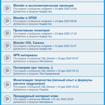
Blender и аксонометрическая проекция
Последнее сообщение
sungreen
«
14 фев 2025 10:04
Добавлено в форуме
Кодерство
Blender и SPDX
Последнее сообщение
sungreen
«
14 фев 2025 08:00
Добавлено в форуме
Кодерство
Проективная геометрия
Последнее сообщение
sungreen
«
12 фев 2025 17:10
Добавлено в форуме
Кодерство
Blender OSL Camera
Последнее сообщение
sungreen
«
11 фев 2025 15:27
Добавлено в форуме
Кодерство
NPR материалы
Последнее сообщение
Old_Demon
«
23 дек 2024 04:47
Добавлено в форуме
Материалы
Поговорим про тиксель :)
Последнее сообщение
Old_Demon
«
23 дек 2024 04:13
Добавлено в форуме
Текстурирование
Монетизация творчества (личный опыт и формулы
расчета трудозатрат)
Последнее сообщение
Old_Demon
«
14 дек 2024 15:22
Добавлено в форуме
Оценка
Процедурный материал кожи
Последнее сообщение
Mihanik
«
01 окт 2024 20:05
Добавлено в форуме
Материалы