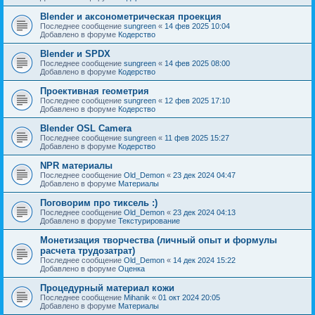
Blender и аксонометрическая проекция
Последнее сообщение
sungreen
«
14 фев 2025 10:04
Добавлено в форуме
Кодерство
Blender и SPDX
Последнее сообщение
sungreen
«
14 фев 2025 08:00
Добавлено в форуме
Кодерство
Проективная геометрия
Последнее сообщение
sungreen
«
12 фев 2025 17:10
Добавлено в форуме
Кодерство
Blender OSL Camera
Последнее сообщение
sungreen
«
11 фев 2025 15:27
Добавлено в форуме
Кодерство
NPR материалы
Последнее сообщение
Old_Demon
«
23 дек 2024 04:47
Добавлено в форуме
Материалы
Поговорим про тиксель :)
Последнее сообщение
Old_Demon
«
23 дек 2024 04:13
Добавлено в форуме
Текстурирование
Монетизация творчества (личный опыт и формулы
расчета трудозатрат)
Последнее сообщение
Old_Demon
«
14 дек 2024 15:22
Добавлено в форуме
Оценка
Процедурный материал кожи
Последнее сообщение
Mihanik
«
01 окт 2024 20:05
Добавлено в форуме
Материалы