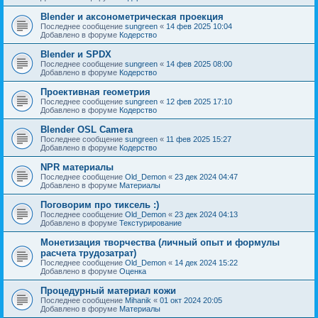
Blender и аксонометрическая проекция
Последнее сообщение
sungreen
«
14 фев 2025 10:04
Добавлено в форуме
Кодерство
Blender и SPDX
Последнее сообщение
sungreen
«
14 фев 2025 08:00
Добавлено в форуме
Кодерство
Проективная геометрия
Последнее сообщение
sungreen
«
12 фев 2025 17:10
Добавлено в форуме
Кодерство
Blender OSL Camera
Последнее сообщение
sungreen
«
11 фев 2025 15:27
Добавлено в форуме
Кодерство
NPR материалы
Последнее сообщение
Old_Demon
«
23 дек 2024 04:47
Добавлено в форуме
Материалы
Поговорим про тиксель :)
Последнее сообщение
Old_Demon
«
23 дек 2024 04:13
Добавлено в форуме
Текстурирование
Монетизация творчества (личный опыт и формулы
расчета трудозатрат)
Последнее сообщение
Old_Demon
«
14 дек 2024 15:22
Добавлено в форуме
Оценка
Процедурный материал кожи
Последнее сообщение
Mihanik
«
01 окт 2024 20:05
Добавлено в форуме
Материалы