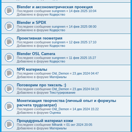
Blender и аксонометрическая проекция
Последнее сообщение
sungreen
«
14 фев 2025 10:04
Добавлено в форуме
Кодерство
Blender и SPDX
Последнее сообщение
sungreen
«
14 фев 2025 08:00
Добавлено в форуме
Кодерство
Проективная геометрия
Последнее сообщение
sungreen
«
12 фев 2025 17:10
Добавлено в форуме
Кодерство
Blender OSL Camera
Последнее сообщение
sungreen
«
11 фев 2025 15:27
Добавлено в форуме
Кодерство
NPR материалы
Последнее сообщение
Old_Demon
«
23 дек 2024 04:47
Добавлено в форуме
Материалы
Поговорим про тиксель :)
Последнее сообщение
Old_Demon
«
23 дек 2024 04:13
Добавлено в форуме
Текстурирование
Монетизация творчества (личный опыт и формулы
расчета трудозатрат)
Последнее сообщение
Old_Demon
«
14 дек 2024 15:22
Добавлено в форуме
Оценка
Процедурный материал кожи
Последнее сообщение
Mihanik
«
01 окт 2024 20:05
Добавлено в форуме
Материалы