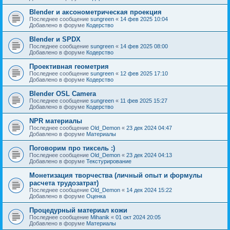
Blender и аксонометрическая проекция
Последнее сообщение
sungreen
«
14 фев 2025 10:04
Добавлено в форуме
Кодерство
Blender и SPDX
Последнее сообщение
sungreen
«
14 фев 2025 08:00
Добавлено в форуме
Кодерство
Проективная геометрия
Последнее сообщение
sungreen
«
12 фев 2025 17:10
Добавлено в форуме
Кодерство
Blender OSL Camera
Последнее сообщение
sungreen
«
11 фев 2025 15:27
Добавлено в форуме
Кодерство
NPR материалы
Последнее сообщение
Old_Demon
«
23 дек 2024 04:47
Добавлено в форуме
Материалы
Поговорим про тиксель :)
Последнее сообщение
Old_Demon
«
23 дек 2024 04:13
Добавлено в форуме
Текстурирование
Монетизация творчества (личный опыт и формулы
расчета трудозатрат)
Последнее сообщение
Old_Demon
«
14 дек 2024 15:22
Добавлено в форуме
Оценка
Процедурный материал кожи
Последнее сообщение
Mihanik
«
01 окт 2024 20:05
Добавлено в форуме
Материалы