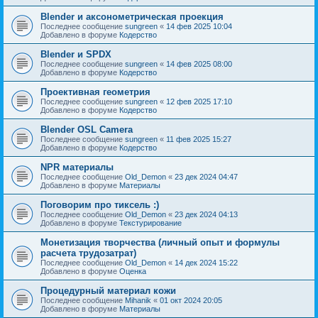
Blender и аксонометрическая проекция
Последнее сообщение
sungreen
«
14 фев 2025 10:04
Добавлено в форуме
Кодерство
Blender и SPDX
Последнее сообщение
sungreen
«
14 фев 2025 08:00
Добавлено в форуме
Кодерство
Проективная геометрия
Последнее сообщение
sungreen
«
12 фев 2025 17:10
Добавлено в форуме
Кодерство
Blender OSL Camera
Последнее сообщение
sungreen
«
11 фев 2025 15:27
Добавлено в форуме
Кодерство
NPR материалы
Последнее сообщение
Old_Demon
«
23 дек 2024 04:47
Добавлено в форуме
Материалы
Поговорим про тиксель :)
Последнее сообщение
Old_Demon
«
23 дек 2024 04:13
Добавлено в форуме
Текстурирование
Монетизация творчества (личный опыт и формулы
расчета трудозатрат)
Последнее сообщение
Old_Demon
«
14 дек 2024 15:22
Добавлено в форуме
Оценка
Процедурный материал кожи
Последнее сообщение
Mihanik
«
01 окт 2024 20:05
Добавлено в форуме
Материалы