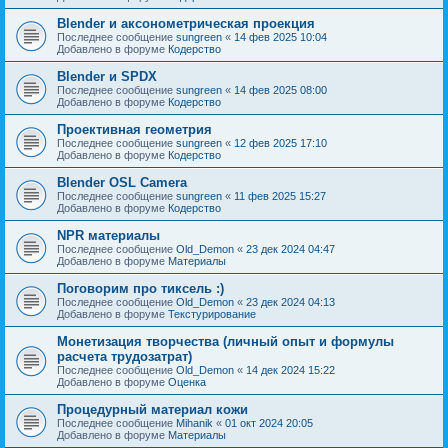
Blender и аксонометрическая проекция
Последнее сообщение
sungreen
«
14 фев 2025 10:04
Добавлено в форуме
Кодерство
Blender и SPDX
Последнее сообщение
sungreen
«
14 фев 2025 08:00
Добавлено в форуме
Кодерство
Проективная геометрия
Последнее сообщение
sungreen
«
12 фев 2025 17:10
Добавлено в форуме
Кодерство
Blender OSL Camera
Последнее сообщение
sungreen
«
11 фев 2025 15:27
Добавлено в форуме
Кодерство
NPR материалы
Последнее сообщение
Old_Demon
«
23 дек 2024 04:47
Добавлено в форуме
Материалы
Поговорим про тиксель :)
Последнее сообщение
Old_Demon
«
23 дек 2024 04:13
Добавлено в форуме
Текстурирование
Монетизация творчества (личный опыт и формулы
расчета трудозатрат)
Последнее сообщение
Old_Demon
«
14 дек 2024 15:22
Добавлено в форуме
Оценка
Процедурный материал кожи
Последнее сообщение
Mihanik
«
01 окт 2024 20:05
Добавлено в форуме
Материалы