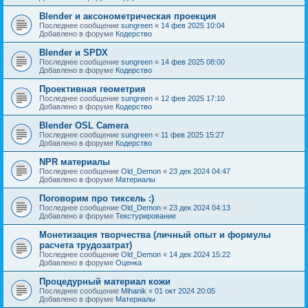
Blender и аксонометрическая проекция
Последнее сообщение
sungreen
«
14 фев 2025 10:04
Добавлено в форуме
Кодерство
Blender и SPDX
Последнее сообщение
sungreen
«
14 фев 2025 08:00
Добавлено в форуме
Кодерство
Проективная геометрия
Последнее сообщение
sungreen
«
12 фев 2025 17:10
Добавлено в форуме
Кодерство
Blender OSL Camera
Последнее сообщение
sungreen
«
11 фев 2025 15:27
Добавлено в форуме
Кодерство
NPR материалы
Последнее сообщение
Old_Demon
«
23 дек 2024 04:47
Добавлено в форуме
Материалы
Поговорим про тиксель :)
Последнее сообщение
Old_Demon
«
23 дек 2024 04:13
Добавлено в форуме
Текстурирование
Монетизация творчества (личный опыт и формулы
расчета трудозатрат)
Последнее сообщение
Old_Demon
«
14 дек 2024 15:22
Добавлено в форуме
Оценка
Процедурный материал кожи
Последнее сообщение
Mihanik
«
01 окт 2024 20:05
Добавлено в форуме
Материалы