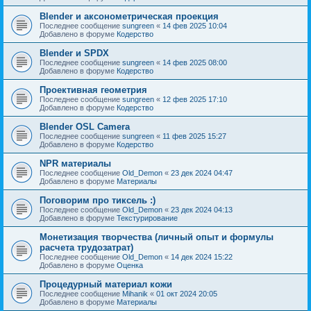
Blender и аксонометрическая проекция
Последнее сообщение
sungreen
«
14 фев 2025 10:04
Добавлено в форуме
Кодерство
Blender и SPDX
Последнее сообщение
sungreen
«
14 фев 2025 08:00
Добавлено в форуме
Кодерство
Проективная геометрия
Последнее сообщение
sungreen
«
12 фев 2025 17:10
Добавлено в форуме
Кодерство
Blender OSL Camera
Последнее сообщение
sungreen
«
11 фев 2025 15:27
Добавлено в форуме
Кодерство
NPR материалы
Последнее сообщение
Old_Demon
«
23 дек 2024 04:47
Добавлено в форуме
Материалы
Поговорим про тиксель :)
Последнее сообщение
Old_Demon
«
23 дек 2024 04:13
Добавлено в форуме
Текстурирование
Монетизация творчества (личный опыт и формулы
расчета трудозатрат)
Последнее сообщение
Old_Demon
«
14 дек 2024 15:22
Добавлено в форуме
Оценка
Процедурный материал кожи
Последнее сообщение
Mihanik
«
01 окт 2024 20:05
Добавлено в форуме
Материалы