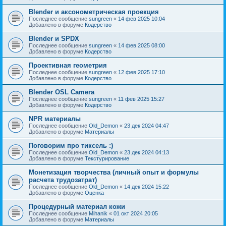
Blender и аксонометрическая проекция
Последнее сообщение
sungreen
«
14 фев 2025 10:04
Добавлено в форуме
Кодерство
Blender и SPDX
Последнее сообщение
sungreen
«
14 фев 2025 08:00
Добавлено в форуме
Кодерство
Проективная геометрия
Последнее сообщение
sungreen
«
12 фев 2025 17:10
Добавлено в форуме
Кодерство
Blender OSL Camera
Последнее сообщение
sungreen
«
11 фев 2025 15:27
Добавлено в форуме
Кодерство
NPR материалы
Последнее сообщение
Old_Demon
«
23 дек 2024 04:47
Добавлено в форуме
Материалы
Поговорим про тиксель :)
Последнее сообщение
Old_Demon
«
23 дек 2024 04:13
Добавлено в форуме
Текстурирование
Монетизация творчества (личный опыт и формулы
расчета трудозатрат)
Последнее сообщение
Old_Demon
«
14 дек 2024 15:22
Добавлено в форуме
Оценка
Процедурный материал кожи
Последнее сообщение
Mihanik
«
01 окт 2024 20:05
Добавлено в форуме
Материалы