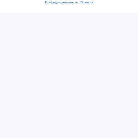
Конфиденциальность
|
Правила