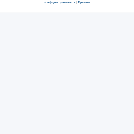
Конфиденциальность
|
Правила