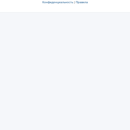
Конфиденциальность
|
Правила