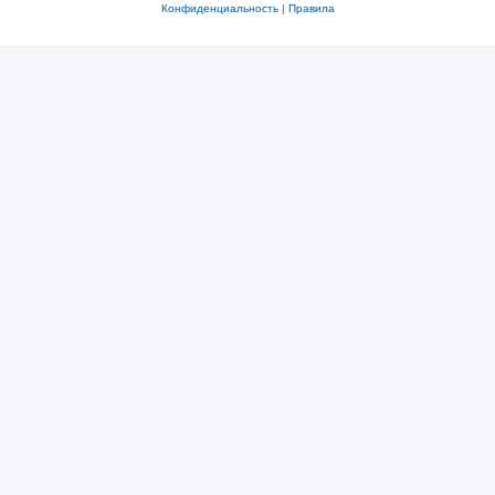
Конфиденциальность
|
Правила