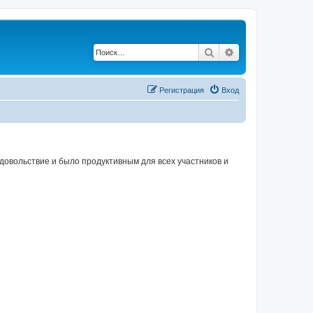
Поиск
Расширенный по
Регистрация
Вход
овольствие и было продуктивным для всех участников и