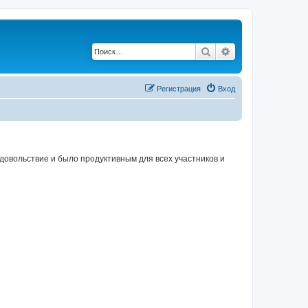
Поиск
Расширенный по
Регистрация
Вход
овольствие и было продуктивным для всех участников и