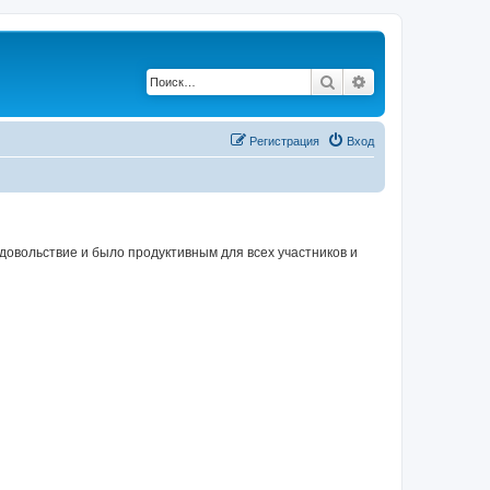
Поиск
Расширенный по
Регистрация
Вход
овольствие и было продуктивным для всех участников и