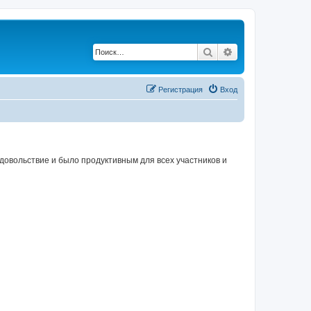
Поиск
Расширенный по
Регистрация
Вход
овольствие и было продуктивным для всех участников и