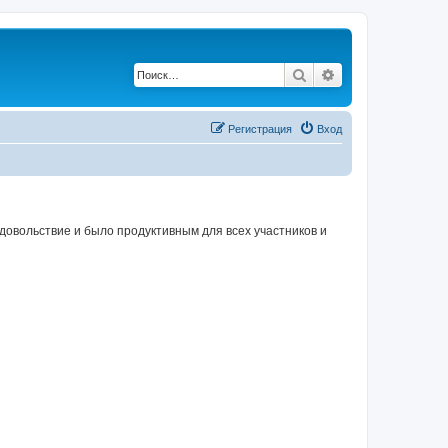
Поиск
Расширенный по
Регистрация
Вход
овольствие и было продуктивным для всех участников и