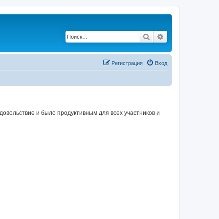
Поиск
Расширенный по
Регистрация
Вход
овольствие и было продуктивным для всех участников и