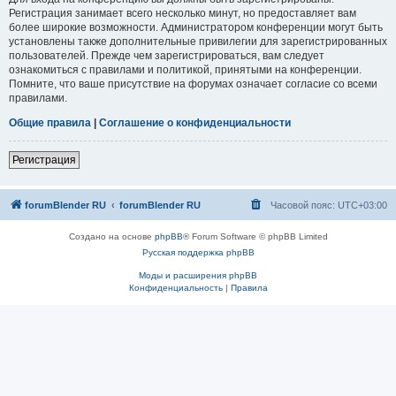
Регистрация занимает всего несколько минут, но предоставляет вам
более широкие возможности. Администратором конференции могут быть
установлены также дополнительные привилегии для зарегистрированных
пользователей. Прежде чем зарегистрироваться, вам следует
ознакомиться с правилами и политикой, принятыми на конференции.
Помните, что ваше присутствие на форумах означает согласие со всеми
правилами.
Общие правила
|
Соглашение о конфиденциальности
Регистрация
forumBlender RU
forumBlender RU
Часовой пояс:
UTC+03:00
Создано на основе
phpBB
® Forum Software © phpBB Limited
Русская поддержка phpBB
Моды и расширения phpBB
Конфиденциальность
|
Правила