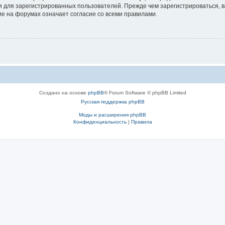
 для зарегистрированных пользователей. Прежде чем зарегистрироваться, в
е на форумах означает согласие со всеми правилами.
Создано на основе
phpBB
® Forum Software © phpBB Limited
Русская поддержка phpBB
Моды и расширения phpBB
Конфиденциальность
|
Правила