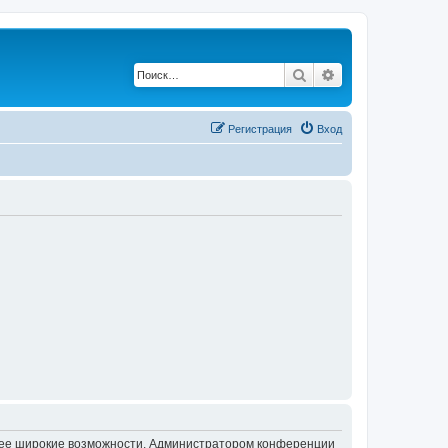
Поиск
Расширенный по
Регистрация
Вход
олее широкие возможности. Администратором конференции