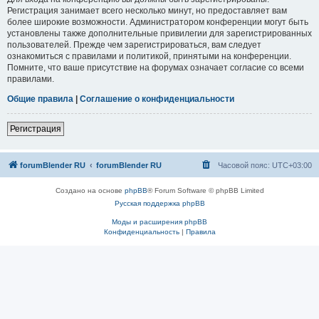
Регистрация занимает всего несколько минут, но предоставляет вам
более широкие возможности. Администратором конференции могут быть
установлены также дополнительные привилегии для зарегистрированных
пользователей. Прежде чем зарегистрироваться, вам следует
ознакомиться с правилами и политикой, принятыми на конференции.
Помните, что ваше присутствие на форумах означает согласие со всеми
правилами.
Общие правила
|
Соглашение о конфиденциальности
Регистрация
forumBlender RU
forumBlender RU
Часовой пояс:
UTC+03:00
Создано на основе
phpBB
® Forum Software © phpBB Limited
Русская поддержка phpBB
Моды и расширения phpBB
Конфиденциальность
|
Правила