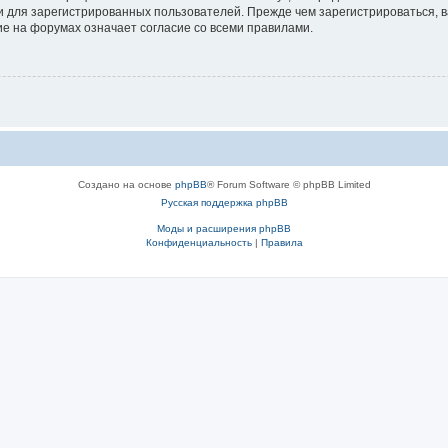
 для зарегистрированных пользователей. Прежде чем зарегистрироваться, в
е на форумах означает согласие со всеми правилами.
Создано на основе
phpBB
® Forum Software © phpBB Limited
Русская поддержка phpBB
Моды и расширения phpBB
Конфиденциальность
|
Правила