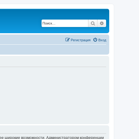
Поиск
Расширенный по
Регистрация
Вход
олее широкие возможности. Администратором конференции