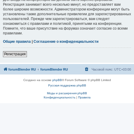
Регистрация занимает всего несколько минут, но предоставляет вам
более широкие возможности. Администратором конференции могут быть
установлены также дополнительные привилегии для зарегистрированных
пользователей. Прежде чем зарегистрироваться, вам следует
ознакомиться с правилами и политикой, принятыми на конференции.
Помните, что ваше присутствие на форумах означает согласие со всеми
правилами.
Общие правила
|
Соглашение о конфиденциальности
Регистрация
forumBlender RU
forumBlender RU
Часовой пояс:
UTC+03:00
Создано на основе
phpBB
® Forum Software © phpBB Limited
Русская поддержка phpBB
Моды и расширения phpBB
Конфиденциальность
|
Правила