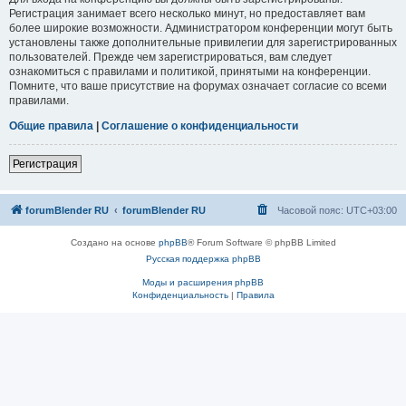
Регистрация занимает всего несколько минут, но предоставляет вам
более широкие возможности. Администратором конференции могут быть
установлены также дополнительные привилегии для зарегистрированных
пользователей. Прежде чем зарегистрироваться, вам следует
ознакомиться с правилами и политикой, принятыми на конференции.
Помните, что ваше присутствие на форумах означает согласие со всеми
правилами.
Общие правила
|
Соглашение о конфиденциальности
Регистрация
forumBlender RU
forumBlender RU
Часовой пояс:
UTC+03:00
Создано на основе
phpBB
® Forum Software © phpBB Limited
Русская поддержка phpBB
Моды и расширения phpBB
Конфиденциальность
|
Правила