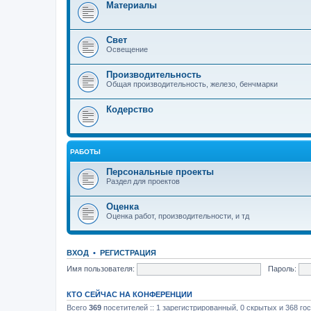
Материалы
Свет
Освещение
Производительность
Общая производительность, железо, бенчмарки
Кодерство
РАБОТЫ
Персональные проекты
Раздел для проектов
Оценка
Оценка работ, производительности, и тд
ВХОД
•
РЕГИСТРАЦИЯ
Имя пользователя:
Пароль:
КТО СЕЙЧАС НА КОНФЕРЕНЦИИ
Всего
369
посетителей :: 1 зарегистрированный, 0 скрытых и 368 го