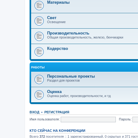
Материалы
Свет
Освещение
Производительность
Общая производительность, железо, бенчмарки
Кодерство
РАБОТЫ
Персональные проекты
Раздел для проектов
Оценка
Оценка работ, производительности, и тд
ВХОД
•
РЕГИСТРАЦИЯ
Имя пользователя:
Пароль:
КТО СЕЙЧАС НА КОНФЕРЕНЦИИ
Всего
372
посетителя :: 1 зарегистрированный, 0 скрытых и 371 гос