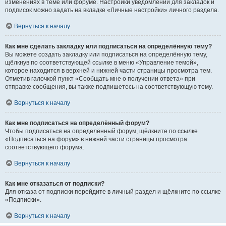
изменениях в теме или форуме. Настройки уведомлений для закладок и
подписок можно задать на вкладке «Личные настройки» личного раздела.
Вернуться к началу
Как мне сделать закладку или подписаться на определённую тему?
Вы можете создать закладку или подписаться на определённую тему,
щёлкнув по соответствующей ссылке в меню «Управление темой»,
которое находится в верхней и нижней части страницы просмотра тем.
Отметив галочкой пункт «Сообщать мне о получении ответа» при
отправке сообщения, вы также подпишетесь на соответствующую тему.
Вернуться к началу
Как мне подписаться на определённый форум?
Чтобы подписаться на определённый форум, щёлкните по ссылке
«Подписаться на форум» в нижней части страницы просмотра
соответствующего форума.
Вернуться к началу
Как мне отказаться от подписки?
Для отказа от подписки перейдите в личный раздел и щёлкните по ссылке
«Подписки».
Вернуться к началу