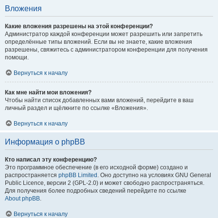
Вложения
Какие вложения разрешены на этой конференции?
Администратор каждой конференции может разрешить или запретить
определённые типы вложений. Если вы не знаете, какие вложения
разрешены, свяжитесь с администратором конференции для получения
помощи.
Вернуться к началу
Как мне найти мои вложения?
Чтобы найти список добавленных вами вложений, перейдите в ваш
личный раздел и щёлкните по ссылке «Вложения».
Вернуться к началу
Информация о phpBB
Кто написал эту конференцию?
Это программное обеспечение (в его исходной форме) создано и
распространяется
phpBB Limited
. Оно доступно на условиях GNU General
Public Licence, версии 2 (GPL-2.0) и может свободно распространяться.
Для получения более подробных сведений перейдите по ссылке
About phpBB
.
Вернуться к началу