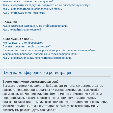
Чем закладки отличаются от подписок?
Как мне сделать закладку или подписаться на определённую тему?
Как мне подписаться на определённый форум?
Как мне отказаться от подписки?
Вложения
Какие вложения разрешены на этой конференции?
Как мне найти мои вложения?
Информация о phpBB
Кто написал эту конференцию?
Почему здесь нет такой-то функции?
С кем можно связаться по вопросу некорректного использования и/или
юридических вопросов, связанных с этой конференцией?
Как мне связаться с администратором конференции?
Вход на конференцию и регистрация
Зачем мне нужно регистрироваться?
Вы можете этого и не делать. Всё зависит от того, как администратор
настроил конференцию: должны ли вы зарегистрироваться, чтобы
размещать сообщения, или нет. Тем не менее регистрация даёт вам
дополнительные возможности, которые недоступны анонимным
пользователям: аватары, личные сообщения, отправка email-сообщений,
участие в группах и т. д. Регистрация займёт у вас всего пару минут,
поэтому мы рекомендуем это сделать.