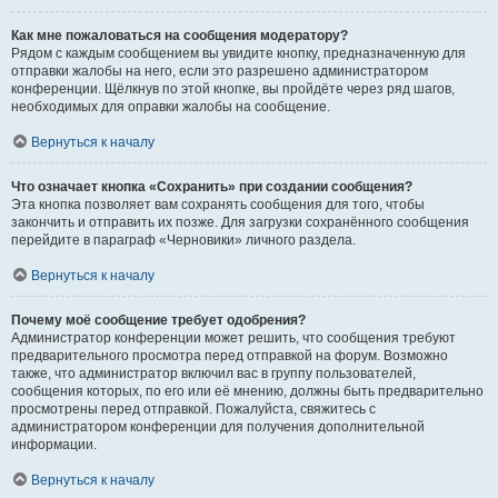
Как мне пожаловаться на сообщения модератору?
Рядом с каждым сообщением вы увидите кнопку, предназначенную для
отправки жалобы на него, если это разрешено администратором
конференции. Щёлкнув по этой кнопке, вы пройдёте через ряд шагов,
необходимых для оправки жалобы на сообщение.
Вернуться к началу
Что означает кнопка «Сохранить» при создании сообщения?
Эта кнопка позволяет вам сохранять сообщения для того, чтобы
закончить и отправить их позже. Для загрузки сохранённого сообщения
перейдите в параграф «Черновики» личного раздела.
Вернуться к началу
Почему моё сообщение требует одобрения?
Администратор конференции может решить, что сообщения требуют
предварительного просмотра перед отправкой на форум. Возможно
также, что администратор включил вас в группу пользователей,
сообщения которых, по его или её мнению, должны быть предварительно
просмотрены перед отправкой. Пожалуйста, свяжитесь с
администратором конференции для получения дополнительной
информации.
Вернуться к началу