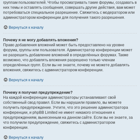
группам пользователей. Чтобы просматривать такие форумы, создавать в
них темы и оставлять сообщения, совершать другие действия, вам может
потребоваться специальное разрешение. Свяжитесь с модератором или
администратором конференции для получения такого разрешения.
Вернуться к началу
Почему я не могу добавлять вложения?
Право добавления вложений может быть предоставлено на уровне
форума, группы или пользователя. Администратор конференции может
не разрешить добавление вложений в определённых форумах. Также
возможно, что добавлять вложения разрешено только членам
определённых групп. Если вы не знаете, почему не можете добавлять
вложения, свяжитесь с администратором конференции.
Вернуться к началу
Почему я получил предупреждение?
На каждой конференции администраторы устанавливают свой
собственный свод правил. Если вы нарушили правило, вы можете
получить предупреждение. Учтите, что это решение администратора
конференции, и phpBB Limited не имеет никакого отношения к
предупреждениям, вынесенным на данном сайте. Если вы не знаете, за
что получили предупреждение, свяжитесь с администратором
конференции.
Вернуться к началу