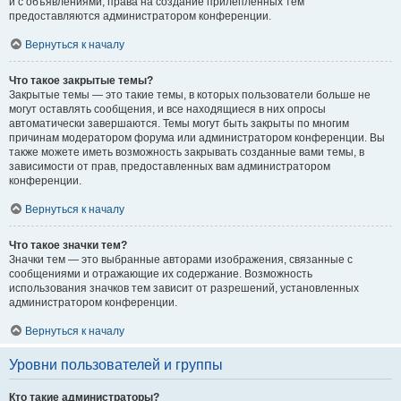
и с объявлениями, права на создание прилепленных тем
предоставляются администратором конференции.
Вернуться к началу
Что такое закрытые темы?
Закрытые темы — это такие темы, в которых пользователи больше не
могут оставлять сообщения, и все находящиеся в них опросы
автоматически завершаются. Темы могут быть закрыты по многим
причинам модератором форума или администратором конференции. Вы
также можете иметь возможность закрывать созданные вами темы, в
зависимости от прав, предоставленных вам администратором
конференции.
Вернуться к началу
Что такое значки тем?
Значки тем — это выбранные авторами изображения, связанные с
сообщениями и отражающие их содержание. Возможность
использования значков тем зависит от разрешений, установленных
администратором конференции.
Вернуться к началу
Уровни пользователей и группы
Кто такие администраторы?