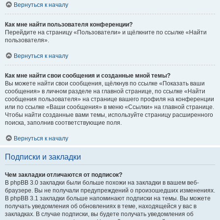
Вернуться к началу
Как мне найти пользователя конференции?
Перейдите на страницу «Пользователи» и щёлкните по ссылке «Найти
пользователя».
Вернуться к началу
Как мне найти свои сообщения и созданные мной темы?
Вы можете найти свои сообщения, щёлкнув по ссылке «Показать ваши
сообщения» в личном разделе на главной странице, по ссылке «Найти
сообщения пользователя» на странице вашего профиля на конференции
или по ссылке «Ваши сообщения» в меню «Ссылки» на главной странице.
Чтобы найти созданные вами темы, используйте страницу расширенного
поиска, заполнив соответствующие поля.
Вернуться к началу
Подписки и закладки
Чем закладки отличаются от подписок?
В phpBB 3.0 закладки были больше похожи на закладки в вашем веб-
браузере. Вы не получали предупреждений о произошедших изменениях.
В phpBB 3.1 закладки больше напоминают подписки на темы. Вы можете
получать уведомления об обновлениях в теме, находящейся у вас в
закладках. В случае подписки, вы будете получать уведомления об