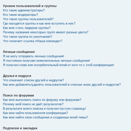
Уровни пользователей и группы
Кто такие администраторы?
Кто такие модераторы?
Что такое группы пользователей?
Где находятся группы и как мне вступить в них?
Как мне стать лидером группы?
Почему названия некоторых групп имеют разные цвета?
Что такое группа по умолчанию?
Что означает ссылка «Наша команда»?
Личные сообщения
Я не могу отправить личные сообщения!
Я постоянно получаю нежелательные личные сообщения!
Я получил спам или оскорбительный email от кого-то с этой конференции!
Друзья и недруги
Что означают списки друзей и недругов?
Как мне добавлять/удалять пользователей в списках моих друзей и недругов?
Поиск по форумам
Как мне выполнить поиск по форуму или форумам?
Почему мой поиск не даёт результатов?
В результате моего поиска я получил пустую страницу!
Как мне найти пользователя конференции?
Как мне найти свои сообщения и созданные мной темы?
Подписки и закладки