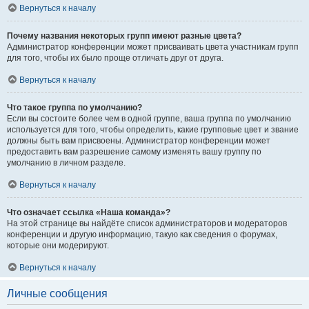
Вернуться к началу
Почему названия некоторых групп имеют разные цвета?
Администратор конференции может присваивать цвета участникам групп
для того, чтобы их было проще отличать друг от друга.
Вернуться к началу
Что такое группа по умолчанию?
Если вы состоите более чем в одной группе, ваша группа по умолчанию
используется для того, чтобы определить, какие групповые цвет и звание
должны быть вам присвоены. Администратор конференции может
предоставить вам разрешение самому изменять вашу группу по
умолчанию в личном разделе.
Вернуться к началу
Что означает ссылка «Наша команда»?
На этой странице вы найдёте список администраторов и модераторов
конференции и другую информацию, такую как сведения о форумах,
которые они модерируют.
Вернуться к началу
Личные сообщения