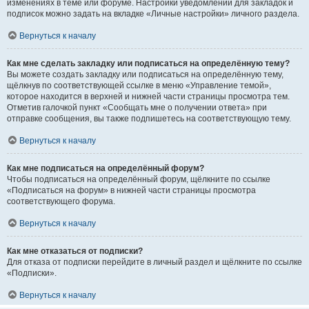
изменениях в теме или форуме. Настройки уведомлений для закладок и
подписок можно задать на вкладке «Личные настройки» личного раздела.
Вернуться к началу
Как мне сделать закладку или подписаться на определённую тему?
Вы можете создать закладку или подписаться на определённую тему,
щёлкнув по соответствующей ссылке в меню «Управление темой»,
которое находится в верхней и нижней части страницы просмотра тем.
Отметив галочкой пункт «Сообщать мне о получении ответа» при
отправке сообщения, вы также подпишетесь на соответствующую тему.
Вернуться к началу
Как мне подписаться на определённый форум?
Чтобы подписаться на определённый форум, щёлкните по ссылке
«Подписаться на форум» в нижней части страницы просмотра
соответствующего форума.
Вернуться к началу
Как мне отказаться от подписки?
Для отказа от подписки перейдите в личный раздел и щёлкните по ссылке
«Подписки».
Вернуться к началу