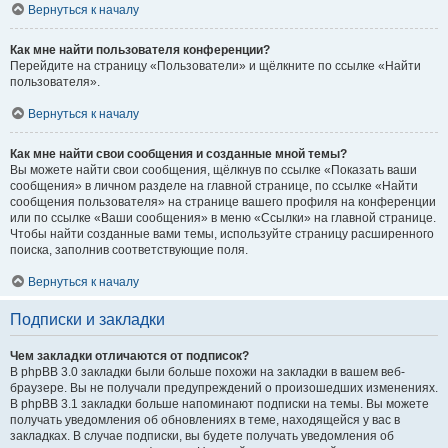
Вернуться к началу
Как мне найти пользователя конференции?
Перейдите на страницу «Пользователи» и щёлкните по ссылке «Найти
пользователя».
Вернуться к началу
Как мне найти свои сообщения и созданные мной темы?
Вы можете найти свои сообщения, щёлкнув по ссылке «Показать ваши
сообщения» в личном разделе на главной странице, по ссылке «Найти
сообщения пользователя» на странице вашего профиля на конференции
или по ссылке «Ваши сообщения» в меню «Ссылки» на главной странице.
Чтобы найти созданные вами темы, используйте страницу расширенного
поиска, заполнив соответствующие поля.
Вернуться к началу
Подписки и закладки
Чем закладки отличаются от подписок?
В phpBB 3.0 закладки были больше похожи на закладки в вашем веб-
браузере. Вы не получали предупреждений о произошедших изменениях.
В phpBB 3.1 закладки больше напоминают подписки на темы. Вы можете
получать уведомления об обновлениях в теме, находящейся у вас в
закладках. В случае подписки, вы будете получать уведомления об