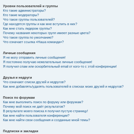
Уровни пользователей и группы
Кто такие администраторы?
Кто такие модераторы?
Что такое группы пользователей?
Где находятся группы и как мне вступить в них?
Как мне стать лидером группы?
Почему названия некоторых групп имеют разные цвета?
Что такое группа по умолчанию?
Что означает ссылка «Наша команда»?
Личные сообщения
Я не могу отправить личные сообщения!
Я постоянно получаю нежелательные личные сообщения!
Я получил спам или оскорбительный email от кого-то с этой конференции!
Друзья и недруги
Что означают списки друзей и недругов?
Как мне добавлять/удалять пользователей в списках моих друзей и недругов?
Поиск по форумам
Как мне выполнить поиск по форуму или форумам?
Почему мой поиск не даёт результатов?
В результате моего поиска я получил пустую страницу!
Как мне найти пользователя конференции?
Как мне найти свои сообщения и созданные мной темы?
Подписки и закладки