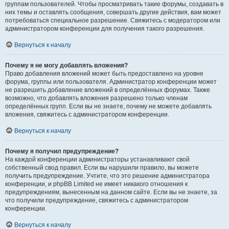
группам пользователей. Чтобы просматривать такие форумы, создавать в
них темы и оставлять сообщения, совершать другие действия, вам может
потребоваться специальное разрешение. Свяжитесь с модератором или
администратором конференции для получения такого разрешения.
Вернуться к началу
Почему я не могу добавлять вложения?
Право добавления вложений может быть предоставлено на уровне
форума, группы или пользователя. Администратор конференции может
не разрешить добавление вложений в определённых форумах. Также
возможно, что добавлять вложения разрешено только членам
определённых групп. Если вы не знаете, почему не можете добавлять
вложения, свяжитесь с администратором конференции.
Вернуться к началу
Почему я получил предупреждение?
На каждой конференции администраторы устанавливают свой
собственный свод правил. Если вы нарушили правило, вы можете
получить предупреждение. Учтите, что это решение администратора
конференции, и phpBB Limited не имеет никакого отношения к
предупреждениям, вынесенным на данном сайте. Если вы не знаете, за
что получили предупреждение, свяжитесь с администратором
конференции.
Вернуться к началу