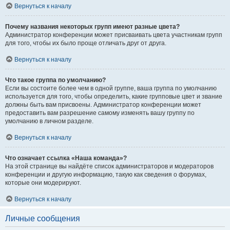
Вернуться к началу
Почему названия некоторых групп имеют разные цвета?
Администратор конференции может присваивать цвета участникам групп
для того, чтобы их было проще отличать друг от друга.
Вернуться к началу
Что такое группа по умолчанию?
Если вы состоите более чем в одной группе, ваша группа по умолчанию
используется для того, чтобы определить, какие групповые цвет и звание
должны быть вам присвоены. Администратор конференции может
предоставить вам разрешение самому изменять вашу группу по
умолчанию в личном разделе.
Вернуться к началу
Что означает ссылка «Наша команда»?
На этой странице вы найдёте список администраторов и модераторов
конференции и другую информацию, такую как сведения о форумах,
которые они модерируют.
Вернуться к началу
Личные сообщения