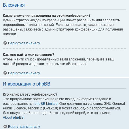
Вложения
Какие вложения разрешены на этой конференции?
Администратор каждой конференции может разрешить или запретить
определённые типы вложений. Если вы не знаете, какие вложения
разрешены, свяжитесь с администратором конференции для получения
помощи.
Вернуться к началу
Как мне найти мои вложения?
Чтобы найти список добавленных вами вложений, перейдите в ваш
личный раздел и щёлкните по ссылке «Вложения».
Вернуться к началу
Информация о phpBB
Кто написал эту конференцию?
Это программное обеспечение (в его исходной форме) создано и
распространяется
phpBB Limited
. Оно доступно на условиях GNU General
Public Licence, версии 2 (GPL-2.0) и может свободно распространяться.
Для получения более подробных сведений перейдите по ссылке
About phpBB
.
Вернуться к началу