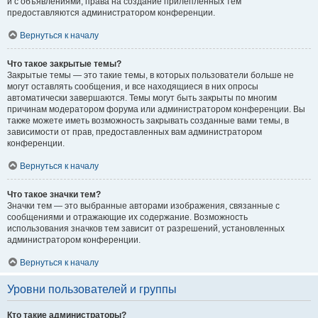
и с объявлениями, права на создание прилепленных тем
предоставляются администратором конференции.
Вернуться к началу
Что такое закрытые темы?
Закрытые темы — это такие темы, в которых пользователи больше не
могут оставлять сообщения, и все находящиеся в них опросы
автоматически завершаются. Темы могут быть закрыты по многим
причинам модератором форума или администратором конференции. Вы
также можете иметь возможность закрывать созданные вами темы, в
зависимости от прав, предоставленных вам администратором
конференции.
Вернуться к началу
Что такое значки тем?
Значки тем — это выбранные авторами изображения, связанные с
сообщениями и отражающие их содержание. Возможность
использования значков тем зависит от разрешений, установленных
администратором конференции.
Вернуться к началу
Уровни пользователей и группы
Кто такие администраторы?