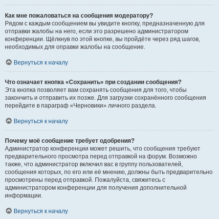
Как мне пожаловаться на сообщения модератору?
Рядом с каждым сообщением вы увидите кнопку, предназначенную для
отправки жалобы на него, если это разрешено администратором
конференции. Щёлкнув по этой кнопке, вы пройдёте через ряд шагов,
необходимых для оправки жалобы на сообщение.
Вернуться к началу
Что означает кнопка «Сохранить» при создании сообщения?
Эта кнопка позволяет вам сохранять сообщения для того, чтобы
закончить и отправить их позже. Для загрузки сохранённого сообщения
перейдите в параграф «Черновики» личного раздела.
Вернуться к началу
Почему моё сообщение требует одобрения?
Администратор конференции может решить, что сообщения требуют
предварительного просмотра перед отправкой на форум. Возможно
также, что администратор включил вас в группу пользователей,
сообщения которых, по его или её мнению, должны быть предварительно
просмотрены перед отправкой. Пожалуйста, свяжитесь с
администратором конференции для получения дополнительной
информации.
Вернуться к началу