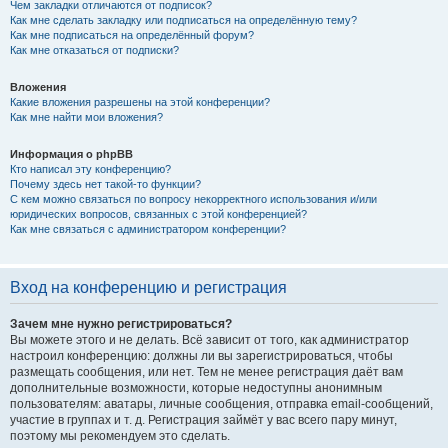
Чем закладки отличаются от подписок?
Как мне сделать закладку или подписаться на определённую тему?
Как мне подписаться на определённый форум?
Как мне отказаться от подписки?
Вложения
Какие вложения разрешены на этой конференции?
Как мне найти мои вложения?
Информация о phpBB
Кто написал эту конференцию?
Почему здесь нет такой-то функции?
С кем можно связаться по вопросу некорректного использования и/или
юридических вопросов, связанных с этой конференцией?
Как мне связаться с администратором конференции?
Вход на конференцию и регистрация
Зачем мне нужно регистрироваться?
Вы можете этого и не делать. Всё зависит от того, как администратор
настроил конференцию: должны ли вы зарегистрироваться, чтобы
размещать сообщения, или нет. Тем не менее регистрация даёт вам
дополнительные возможности, которые недоступны анонимным
пользователям: аватары, личные сообщения, отправка email-сообщений,
участие в группах и т. д. Регистрация займёт у вас всего пару минут,
поэтому мы рекомендуем это сделать.